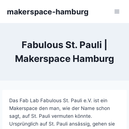
Zum
makerspace-hamburg
Inhalt
springen
Fabulous St. Pauli |
Makerspace Hamburg
Das Fab Lab Fabulous St. Pauli e.V. ist ein
Makerspace den man, wie der Name schon
sagt, auf St. Pauli vermuten könnte.
Ursprünglich auf St. Pauli ansässig, gehen sie