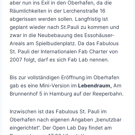
aber nun ins Exil in den Oberhafen, da die
Räumlichkeiten in der Lerchenstraße 16
abgerissen werden sollen. Langfristig ist
geplant wieder nach St.Pauli zu kommen und
zwar in die Neubebauung des Essohäuser-
Areals am Spielbudenplatz. Da das Fabulous
St. Pauli der Internationalen Fab Charter von
2007 folgt, darf es sich Fab Lab nennen.
Bis zur vollständigen Eröffnung im Oberhafen
gab es eine Mini-Version im
Lebendraum,
Am
Brunnenhof 5 in Hamburg auf der Reeperbahn.
Inzwischen ist das Fabulous St. Pauli im
Oberhafen nach eigenen Angaben „benutzbar
eingerichtet“. Der Open Lab Day findet am