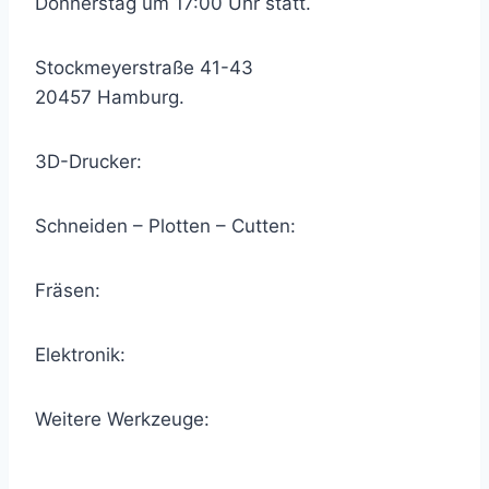
Donnerstag um 17:00 Uhr statt.
Stockmeyerstraße 41-43
20457 Hamburg.
3D-Drucker:
Schneiden – Plotten – Cutten:
Fräsen:
Elektronik:
Weitere Werkzeuge: