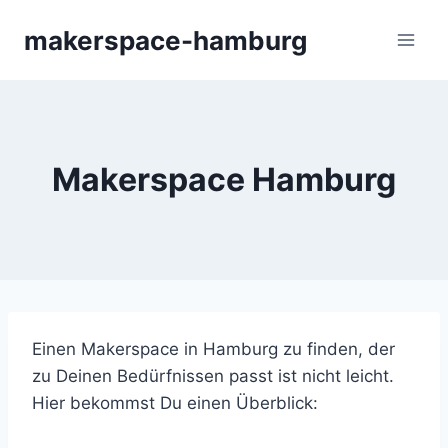
Zum
makerspace-hamburg
Inhalt
springen
Makerspace Hamburg
Einen Makerspace in Hamburg zu finden, der
zu Deinen Bedürfnissen passt ist nicht leicht.
Hier bekommst Du einen Überblick: