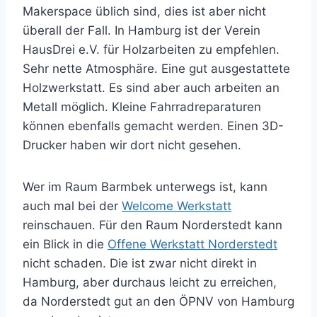
Makerspace üblich sind, dies ist aber nicht
überall der Fall. In Hamburg ist der Verein
HausDrei e.V. für Holzarbeiten zu empfehlen.
Sehr nette Atmosphäre. Eine gut ausgestattete
Holzwerkstatt. Es sind aber auch arbeiten an
Metall möglich. Kleine Fahrradreparaturen
können ebenfalls gemacht werden. Einen 3D-
Drucker haben wir dort nicht gesehen.
Wer im Raum Barmbek unterwegs ist, kann
auch mal bei der
Welcome Werkstatt
reinschauen. Für den Raum Norderstedt kann
ein Blick in die
Offene Werkstatt Norderstedt
nicht schaden. Die ist zwar nicht direkt in
Hamburg, aber durchaus leicht zu erreichen,
da Norderstedt gut an den ÖPNV von Hamburg