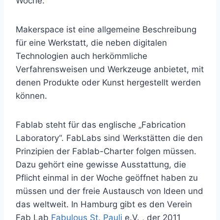
Woche.
Makerspace ist eine allgemeine Beschreibung
für eine Werkstatt, die neben digitalen
Technologien auch herkömmliche
Verfahrensweisen und Werkzeuge anbietet, mit
denen Produkte oder Kunst hergestellt werden
können.
Fablab steht für das englische „Fabrication
Laboratory“. FabLabs sind Werkstätten die den
Prinzipien der Fablab-Charter folgen müssen.
Dazu gehört eine gewisse Ausstattung, die
Pflicht einmal in der Woche geöffnet haben zu
müssen und der freie Austausch von Ideen und
das weltweit. In Hamburg gibt es den Verein
Fab Lab
Fabulous St. Pauli
e.V. , der 2011