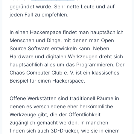
gegründet wurde. Sehr nette Leute und auf
jeden Fall zu empfehlen.
In einen Hackerspace findet man hauptsächlich
Menschen und Dinge, mit denen man Open
Source Software entwickeln kann. Neben
Hardware und digitalen Werkzeugen dreht sich
hauptsächlich alles um das Programmieren. Der
Chaos Computer Club e. V. ist ein klassisches
Beispiel für einen Hackerspace.
Offene Werkstätten sind traditionell Räume in
denen es verschiedene eher herkömmliche
Werkzeuge gibt, die der Öffentlichkeit
zugänglich gemacht werden. In manchen
finden sich auch 3D-Drucker, wie sie in einem