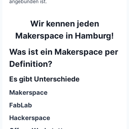
angebunden ist.
Wir kennen jeden
Makerspace in Hamburg!
Was ist ein Makerspace per
Definition?
Es gibt Unterschiede
Makerspace
FabLab
Hackerspace