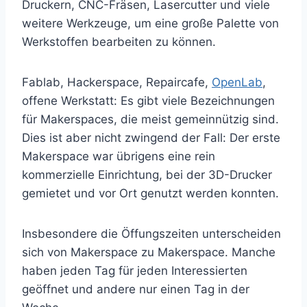
Druckern, CNC-Fräsen, Lasercutter und viele
weitere Werkzeuge, um eine große Palette von
Werkstoffen bearbeiten zu können.
Fablab, Hackerspace, Repaircafe,
OpenLab
,
offene Werkstatt: Es gibt viele Bezeichnungen
für Makerspaces, die meist gemeinnützig sind.
Dies ist aber nicht zwingend der Fall: Der erste
Makerspace war übrigens eine rein
kommerzielle Einrichtung, bei der 3D-Drucker
gemietet und vor Ort genutzt werden konnten.
Insbesondere die Öffungszeiten unterscheiden
sich von Makerspace zu Makerspace. Manche
haben jeden Tag für jeden Interessierten
geöffnet und andere nur einen Tag in der