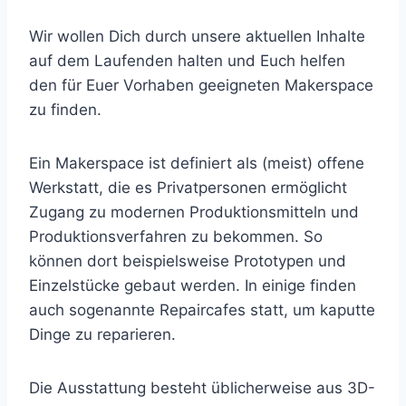
Wir wollen Dich durch unsere aktuellen Inhalte
auf dem Laufenden halten und Euch helfen
den für Euer Vorhaben geeigneten Makerspace
zu finden.
Ein Makerspace ist definiert als (meist) offene
Werkstatt, die es Privatpersonen ermöglicht
Zugang zu modernen Produktionsmitteln und
Produktionsverfahren zu bekommen. So
können dort beispielsweise Prototypen und
Einzelstücke gebaut werden. In einige finden
auch sogenannte Repaircafes statt, um kaputte
Dinge zu reparieren.
Die Ausstattung besteht üblicherweise aus 3D-