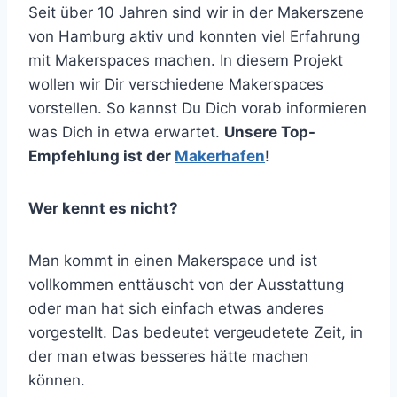
Seit über 10 Jahren sind wir in der Makerszene
von Hamburg aktiv und konnten viel Erfahrung
mit Makerspaces machen. In diesem Projekt
wollen wir Dir verschiedene Makerspaces
vorstellen. So kannst Du Dich vorab informieren
was Dich in etwa erwartet.
Unsere Top-
Empfehlung ist der
Makerhafen
!
Wer kennt es nicht?
Man kommt in einen Makerspace und ist
vollkommen enttäuscht von der Ausstattung
oder man hat sich einfach etwas anderes
vorgestellt. Das bedeutet vergeudetete Zeit, in
der man etwas besseres hätte machen
können.